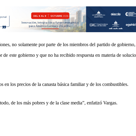
nes, no solamente por parte de los miembros del partido de gobierno,
r de este gobierno y que no ha recibido respuesta en materia de solucio
s en los precios de la canasta básica familiar y de los combustibles.
 todo, de los más pobres y de la clase media”, enfatizó Vargas.