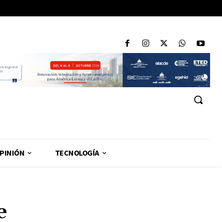
PINIÓN
TECNOLOGÍA
e