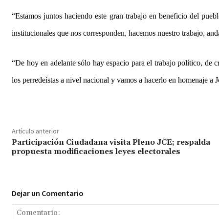
“Estamos juntos haciendo este gran trabajo en beneficio del pueb
institucionales que nos corresponden, hacemos nuestro trabajo, a
“De hoy en adelante sólo hay espacio para el trabajo político, de
los perredeístas a nivel nacional y vamos a hacerlo en homenaje a 
Artículo anterior
Participación Ciudadana visita Pleno JCE; respalda
propuesta modificaciones leyes electorales
Dejar un Comentario