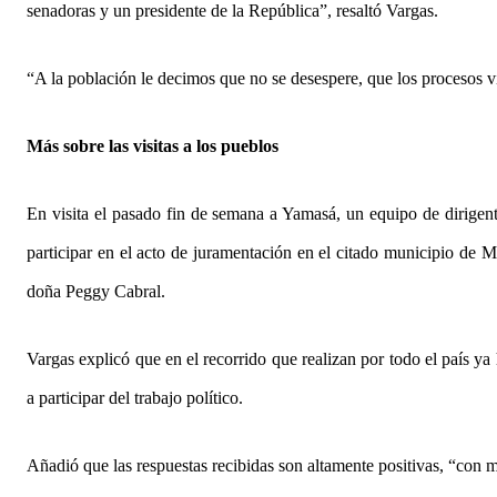
senadoras y un presidente de la República”, resaltó Vargas.
“A la población le decimos que no se desespere, que los procesos v
Más sobre las visitas a los pueblos
En visita el pasado fin de semana a Yamasá, un equipo de dirigen
participar en el acto de juramentación en el citado municipio de M
doña Peggy Cabral.
Vargas explicó que en el recorrido que realizan por todo el país y
a participar del trabajo político.
Añadió que las respuestas recibidas son altamente positivas, “con