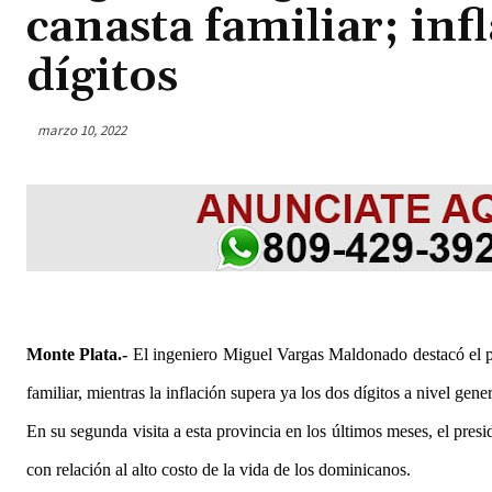
canasta familiar; inf
dígitos
marzo 10, 2022
Monte Plata.-
El ingeniero Miguel Vargas Maldonado destacó el pel
familiar, mientras la inflación supera ya los dos dígitos a nivel gene
En su segunda visita a esta provincia en los últimos meses, el pre
con relación al alto costo de la vida de los dominicanos.