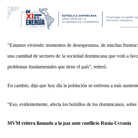
“Estamos viviendo momentos de desesperanza, de muchas frustracio
una cantidad de sectores de la sociedad dominicana que votó a favo
problemas fundamentales que tiene el país”, reiteró.
En cambio, dijo que hoy día la población se enfrenta a más aumento
“Eso, evidentemente, afecta los bolsillos de los dominicanos, sobre
MVM reitera llamado a la paz ante conflicto Rusia-Ucrania