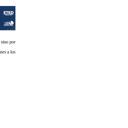
 sino por
nes a los