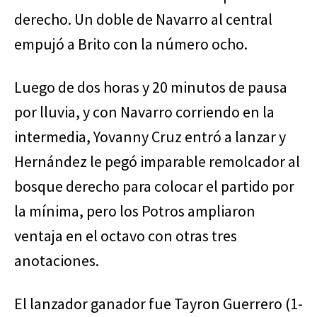
derecho. Un doble de Navarro al central
empujó a Brito con la número ocho.
Luego de dos horas y 20 minutos de pausa
por lluvia, y con Navarro corriendo en la
intermedia, Yovanny Cruz entró a lanzar y
Hernández le pegó imparable remolcador al
bosque derecho para colocar el partido por
la mínima, pero los Potros ampliaron
ventaja en el octavo con otras tres
anotaciones.
El lanzador ganador fue Tayron Guerrero (1-