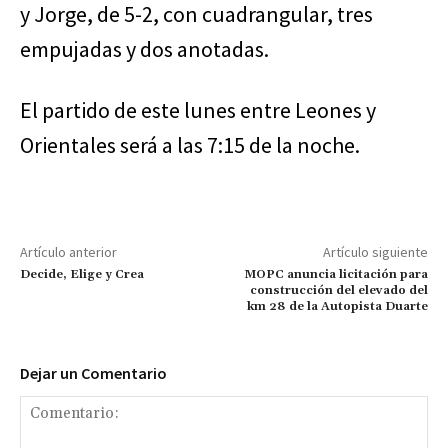
y Jorge, de 5-2, con cuadrangular, tres
empujadas y dos anotadas.
El partido de este lunes entre Leones y
Orientales será a las 7:15 de la noche.
Artículo anterior
Artículo siguiente
Decide, Elige y Crea
MOPC anuncia licitación para
construcción del elevado del
km 28 de la Autopista Duarte
Dejar un Comentario