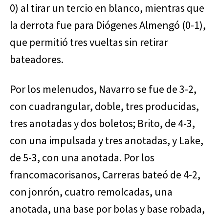
0) al tirar un tercio en blanco, mientras que
la derrota fue para Diógenes Almengó (0-1),
que permitió tres vueltas sin retirar
bateadores.
Por los melenudos, Navarro se fue de 3-2,
con cuadrangular, doble, tres producidas,
tres anotadas y dos boletos; Brito, de 4-3,
con una impulsada y tres anotadas, y Lake,
de 5-3, con una anotada. Por los
francomacorisanos, Carreras bateó de 4-2,
con jonrón, cuatro remolcadas, una
anotada, una base por bolas y base robada,