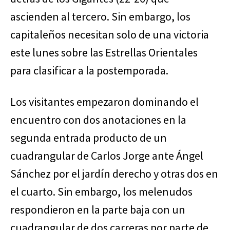
ascienden al tercero. Sin embargo, los
capitaleños necesitan solo de una victoria
este lunes sobre las Estrellas Orientales
para clasificar a la postemporada.
Los visitantes empezaron dominando el
encuentro con dos anotaciones en la
segunda entrada producto de un
cuadrangular de Carlos Jorge ante Ángel
Sánchez por el jardín derecho y otras dos en
el cuarto. Sin embargo, los melenudos
respondieron en la parte baja con un
cuadrangular de dos carreras por parte de