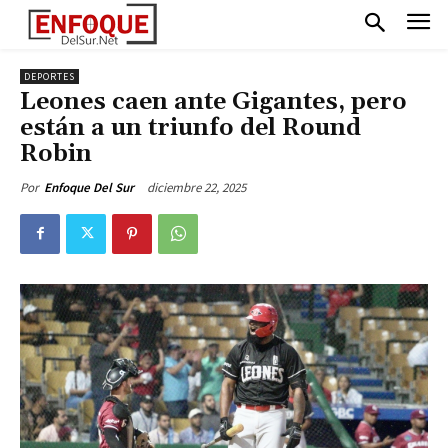
DEPORTES
Leones caen ante Gigantes, pero
están a un triunfo del Round
Robin
diciembre 22, 2025
Por
Enfoque Del Sur