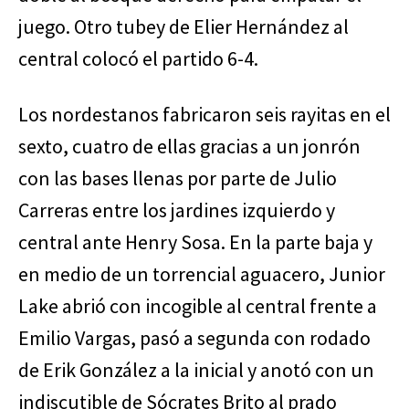
juego. Otro tubey de Elier Hernández al
central colocó el partido 6-4.
Los nordestanos fabricaron seis rayitas en el
sexto, cuatro de ellas gracias a un jonrón
con las bases llenas por parte de Julio
Carreras entre los jardines izquierdo y
central ante Henry Sosa. En la parte baja y
en medio de un torrencial aguacero, Junior
Lake abrió con incogible al central frente a
Emilio Vargas, pasó a segunda con rodado
de Erik González a la inicial y anotó con un
indiscutible de Sócrates Brito al prado