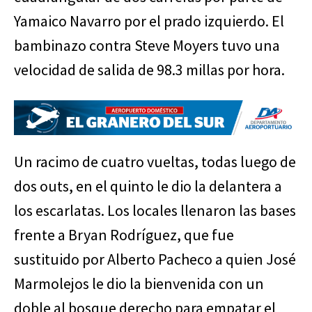
Yamaico Navarro por el prado izquierdo. El
bambinazo contra Steve Moyers tuvo una
velocidad de salida de 98.3 millas por hora.
Un racimo de cuatro vueltas, todas luego de
dos outs, en el quinto le dio la delantera a
los escarlatas. Los locales llenaron las bases
frente a Bryan Rodríguez, que fue
sustituido por Alberto Pacheco a quien José
Marmolejos le dio la bienvenida con un
doble al bosque derecho para empatar el