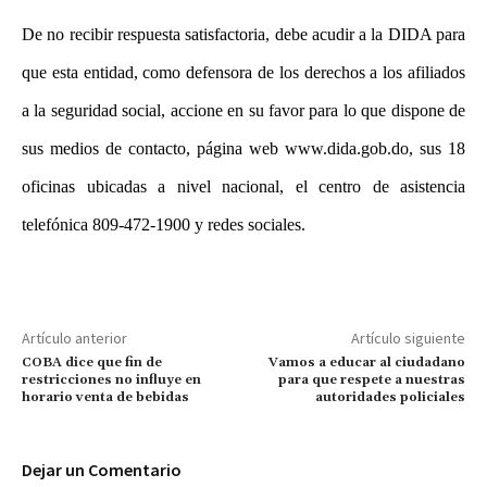
De no recibir respuesta satisfactoria, debe acudir a la DIDA para
que esta entidad, como defensora de los derechos a los afiliados
a la seguridad social, accione en su favor para lo que dispone de
sus medios de contacto, página web www.dida.gob.do, sus 18
oficinas ubicadas a nivel nacional, el centro de asistencia
telefónica 809-472-1900 y redes sociales.
Artículo anterior
Artículo siguiente
COBA dice que fin de
Vamos a educar al ciudadano
restricciones no influye en
para que respete a nuestras
horario venta de bebidas
autoridades policiales
Dejar un Comentario