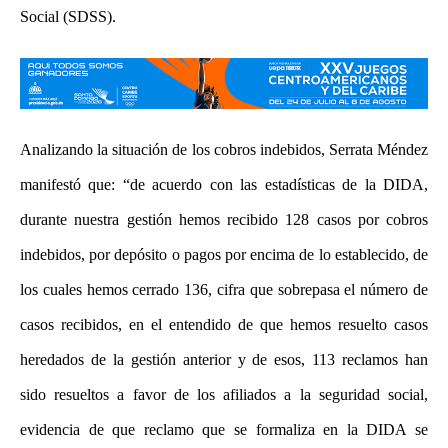
Social (SDSS).
Analizando la situación de los cobros indebidos, Serrata Méndez
manifestó que: “de acuerdo con las estadísticas de la DIDA,
durante nuestra gestión hemos recibido 128 casos por cobros
indebidos, por depósito o pagos por encima de lo establecido, de
los cuales hemos cerrado 136, cifra que sobrepasa el número de
casos recibidos, en el entendido de que hemos resuelto casos
heredados de la gestión anterior y de esos, 113 reclamos han
sido resueltos a favor de los afiliados a la seguridad social,
evidencia de que reclamo que se formaliza en la DIDA se