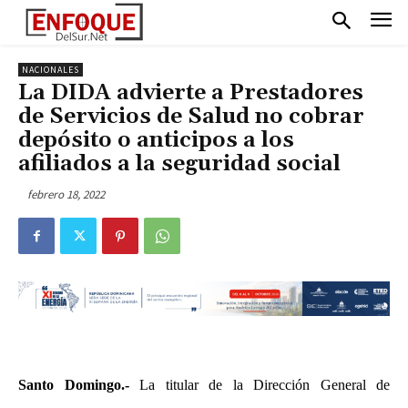
NACIONALES
La DIDA advierte a Prestadores
de Servicios de Salud no cobrar
depósito o anticipos a los
afiliados a la seguridad social
febrero 18, 2022
Santo Domingo.-
La titular de la Dirección General de