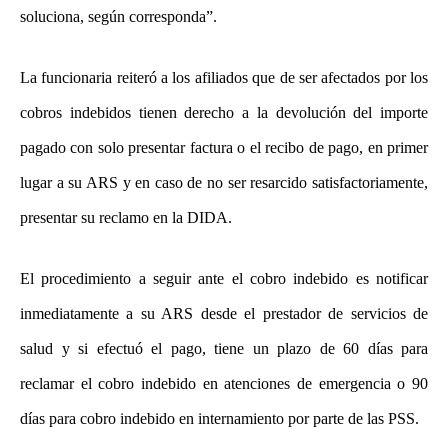
soluciona, según corresponda”.
La funcionaria reiteró a los afiliados que de ser afectados por los
cobros indebidos tienen derecho a la devolución del importe
pagado con solo presentar factura o el recibo de pago, en primer
lugar a su ARS y en caso de no ser resarcido satisfactoriamente,
presentar su reclamo en la DIDA.
El procedimiento a seguir ante el cobro indebido es notificar
inmediatamente a su ARS desde el prestador de servicios de
salud y si efectuó el pago, tiene un plazo de 60 días para
reclamar el cobro indebido en atenciones de emergencia o 90
días para cobro indebido en internamiento por parte de las PSS.