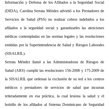
Información y Defensa de los Afiliados a la Seguridad Social
(DIDA), Carolina Serrata Méndez advirtió a los Prestadores de
Servicios de Salud (PSS) no realizar cobros indebidos a los
afiliados a la seguridad social y garantizarles las atenciones
médicas contempladas en las normas legales y las resoluciones
emitidas por la Superintendencia de Salud y Riesgos Laborales
(SISALRIL).
Serrata Méndez llamó a las Administradoras de Riesgos de
Salud (ARS) cumplir las resoluciones 156-2008 y 175-2009 de
la SISALRIL que ordenan la exclusión de su red a los centros
médicos y prestadores de servicios de salud que incurran
reiteradamente en esa práctica, la cual lesiona la salud y el
bolsillo de los afiliados al Sistema Dominicano de Seguridad