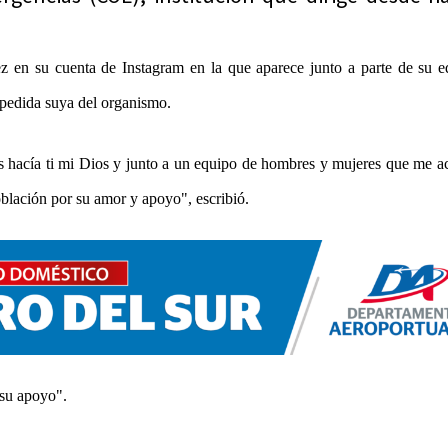
z en su cuenta de Instagram en la que aparece junto a parte de su 
pedida suya del organismo.
as hacía ti mi Dios y junto a un equipo de hombres y mujeres que me
oblación por su amor y apoyo", escribió.
 su apoyo".