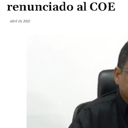
renunciado al COE
abril 19, 2022