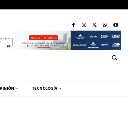
PINIÓN
TECNOLOGÍA