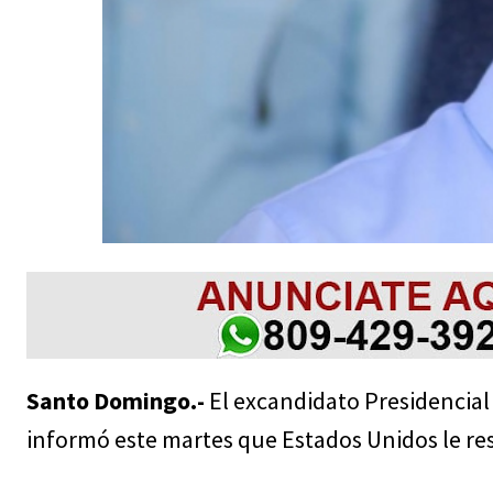
Santo Domingo.-
El excandidato Presidencial 
informó este martes que Estados Unidos le res