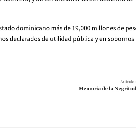
l Estado dominicano más de 19,000 millones de pes
nos declarados de utilidad pública y en sobornos
Artículo
Memoria de la Negritu