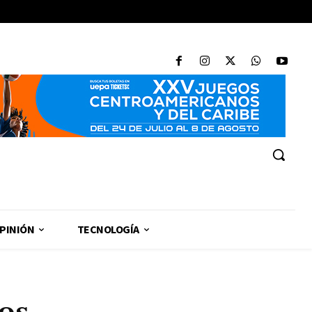
PINIÓN
TECNOLOGÍA