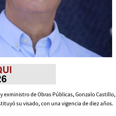
y exministro de Obras Públicas, Gonzalo Castillo,
tituyó su visado, con una vigencia de diez años.