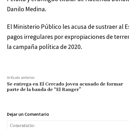
Danilo Medina.
El Ministerio Público les acusa de sustraer a
pagos irregulares por expropiaciones de terre
la campaña política de 2020.
Artículo anterior
Se entrega en El Cercado joven acusado de formar
parte de la banda de “El Ranger”
Dejar un Comentario