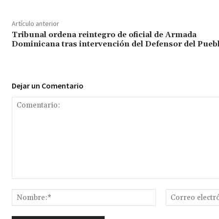
Artículo anterior
Tribunal ordena reintegro de oficial de Armada
Dominicana tras intervención del Defensor del Pueb
Dejar un Comentario
Comentario:
Nombre:*