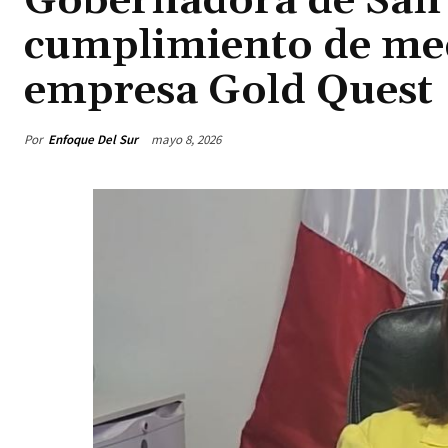
Gobernadora de San 
cumplimiento de med
empresa Gold Quest
Por
Enfoque Del Sur
mayo 8, 2026