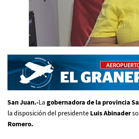
San Juan.-
La
gobernadora de la provincia Sa
la disposición del presidente
Luis Abinader
so
Romero.