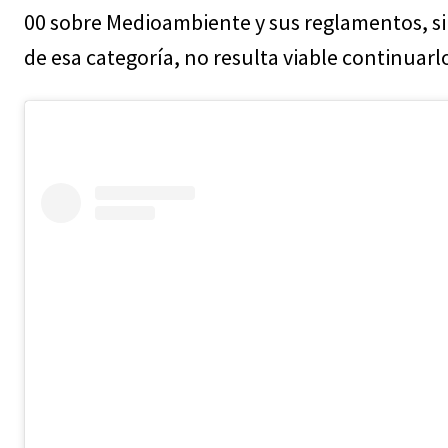
00 sobre Medioambiente y sus reglamentos, si
de esa categoría, no resulta viable continuarl