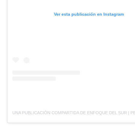
Ver esta publicación en Instagram