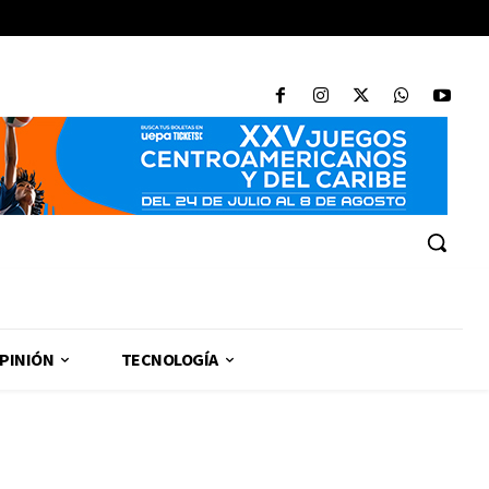
PINIÓN
TECNOLOGÍA