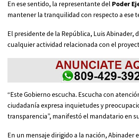
En ese sentido, la representante del
Poder Ej
mantener la tranquilidad con respecto a ese 
El presidente de la República, Luis Abinader,
cualquier actividad relacionada con el proyec
“Este Gobierno escucha. Escucha con atención
ciudadanía expresa inquietudes y preocupacio
transparencia”, manifestó el mandatario en s
En un mensaje dirigido a la nación, Abinader e