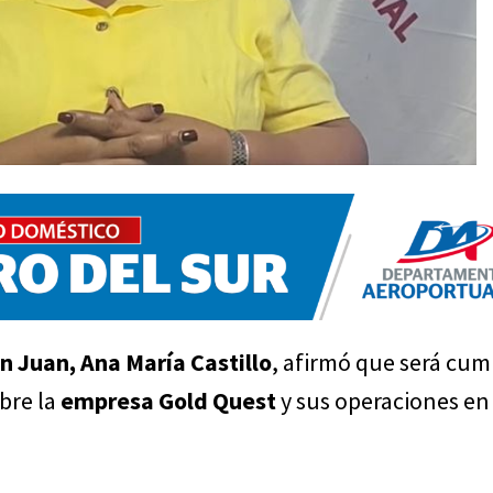
n Juan, Ana María Castillo
, afirmó que será cum
bre la
empresa Gold Quest
y sus operaciones e