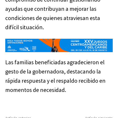
ayudas que contribuyan a mejorar las
condiciones de quienes atraviesan esta
difícil situación.
Las familias beneficiadas agradecieron el
gesto de la gobernadora, destacando la
rápida respuesta y el respaldo recibido en
momentos de necesidad.
Artículo anterior
Artículo siguiente