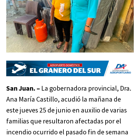
San Juan. –
La gobernadora provincial, Dra.
Ana María Castillo, acudió la mañana de
este jueves 25 de junio en auxilio de varias
familias que resultaron afectadas por el
incendio ocurrido el pasado fin de semana