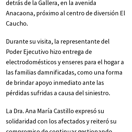
detrás de la Gallera, en la avenida
Anacaona, próximo al centro de diversión El
Caucho.
Durante su visita, la representante del
Poder Ejecutivo hizo entrega de
electrodomésticos y enseres para el hogar a
las familias damnificadas, como una forma
de brindar apoyo inmediato ante las
pérdidas sufridas a causa del siniestro.
La Dra. Ana María Castillo expresó su
solidaridad con los afectados y reiteró su
compromiso de continuar gestionando