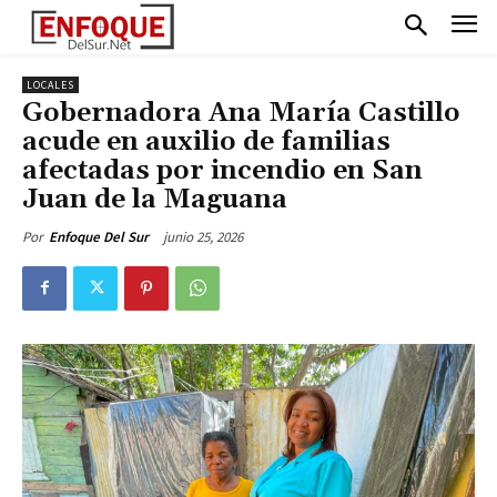
LOCALES
Gobernadora Ana María Castillo
acude en auxilio de familias
afectadas por incendio en San
Juan de la Maguana
junio 25, 2026
Por
Enfoque Del Sur