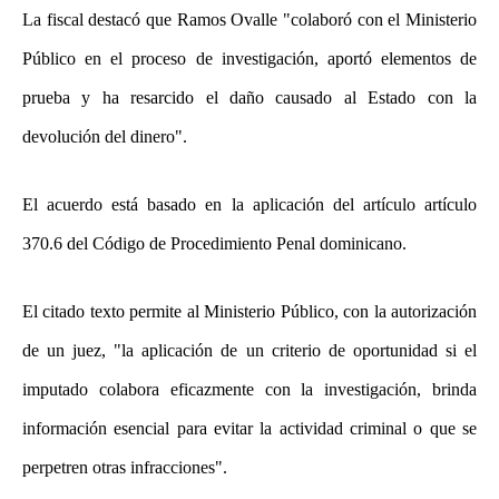
La fiscal destacó que Ramos Ovalle "colaboró con el Ministerio
Público en el proceso de investigación, aportó elementos de
prueba y ha resarcido el daño causado al Estado con la
devolución del dinero".
El acuerdo está basado en la aplicación del artículo artículo
370.6 del Código de Procedimiento Penal dominicano.
El citado texto permite al Ministerio Público, con la autorización
de un juez, "la aplicación de un criterio de oportunidad si el
imputado colabora eficazmente con la investigación, brinda
información esencial para evitar la actividad criminal o que se
perpetren otras infracciones".