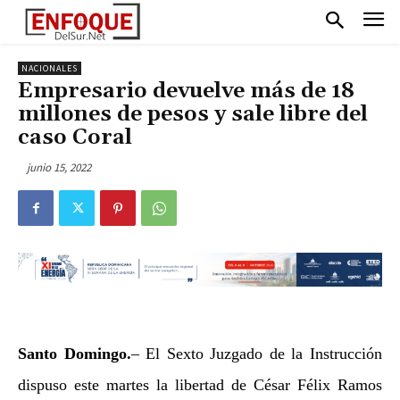
NACIONALES
Empresario devuelve más de 18
millones de pesos y sale libre del
caso Coral
junio 15, 2022
Santo Domingo.
– El Sexto Juzgado de la Instrucción
dispuso este martes la libertad de César Félix Ramos