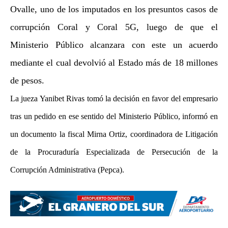
Ovalle, uno de los imputados en los presuntos casos de
corrupción Coral y Coral 5G, luego de que el
Ministerio Público alcanzara con este un acuerdo
mediante el cual devolvió al Estado más de 18 millones
de pesos.
La jueza Yanibet Rivas tomó la decisión en favor del empresario
tras un pedido en ese sentido del Ministerio Público, informó en
un documento la fiscal Mirna Ortiz, coordinadora de Litigación
de la Procuraduría Especializada de Persecución de la
Corrupción Administrativa (Pepca).