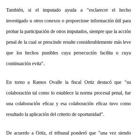
También, si el imputado ayuda a "esclarecer el hecho
investigado u otros conexos o proporcione información útil para
probar la participación de otros imputados, siempre que la acción
penal de la cual se prescinde resulte considerablemente más leve
que los hechos punibles cuya persecución facilita o cuya
continuación evita".
En torno a Ramos Ovalle la fiscal Ortiz destacó que "su
colaboración tal como lo establece la norma procesal penal, fue
una colaboración eficaz y esa colaboración eficaz tuvo como
resultado la aplicación del criterio de oportunidad".
De acuerdo a Ortiz, el tribunal ponderó que "una vez siendo