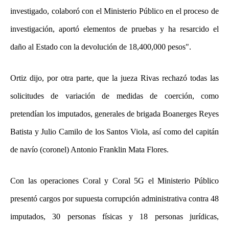
investigado, colaboró con el Ministerio Público en el proceso de
investigación, aportó elementos de pruebas y ha resarcido el
daño al Estado con la devolución de 18,400,000 pesos".
Ortiz dijo, por otra parte, que la jueza Rivas rechazó todas las
solicitudes de variación de medidas de coerción, como
pretendían los imputados, generales de brigada Boanerges Reyes
Batista y Julio Camilo de los Santos Viola, así como del capitán
de navío (coronel) Antonio Franklin Mata Flores.
Con las operaciones Coral y Coral 5G el Ministerio Público
presentó cargos por supuesta corrupción administrativa contra 48
imputados, 30 personas físicas y 18 personas jurídicas,