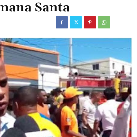
emana Santa