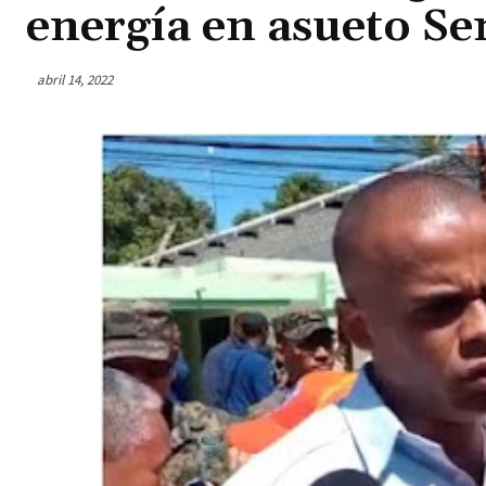
energía en asueto S
abril 14, 2022