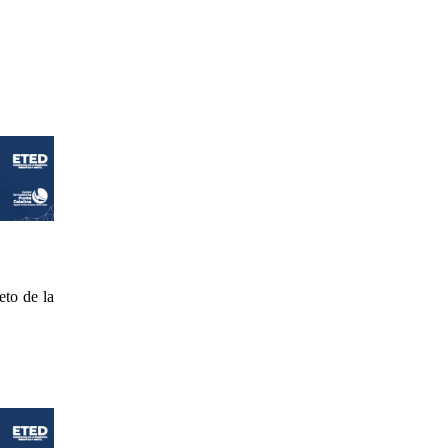
eto de la