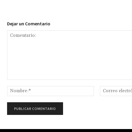
Dejar un Comentario
Comentario:
Nombre:*