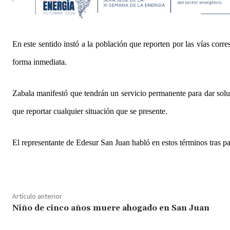
En este sentido instó a la población que reporten por las vías corre
forma inmediata.
Zabala manifestó que tendrán un servicio permanente para dar soluci
que reportar cualquier situación que se presente.
El representante de Edesur San Juan habló en estos términos tras pa
Artículo anterior
Niño de cinco años muere ahogado en San Juan