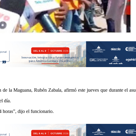
 de la Maguana, Rubén Zabala, afirmó este jueves que durante el asu
l día.
 horas”, dijo el funcionario.