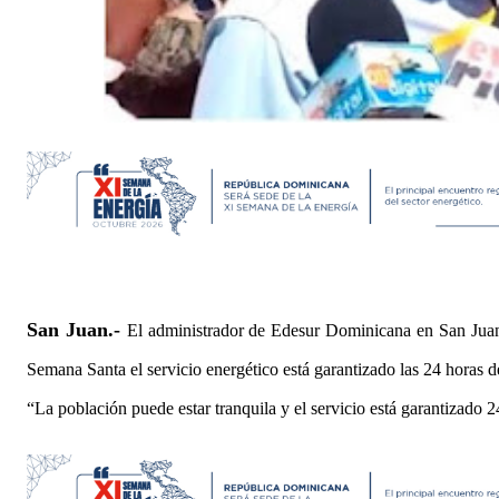
San Juan.-
El administrador de Edesur Dominicana en San Juan
Semana Santa el servicio energético está garantizado las 24 horas de
“La población puede estar tranquila y el servicio está garantizado 24