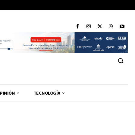
PINIÓN
TECNOLOGÍA