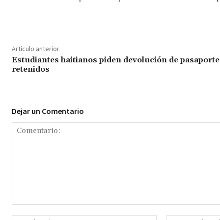
Artículo anterior
Estudiantes haitianos piden devolución de pasaporte
retenidos
Dejar un Comentario
Comentario:
Nombre:*