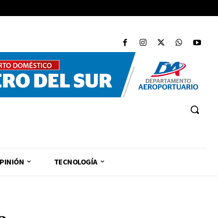
PINIÓN
TECNOLOGÍA