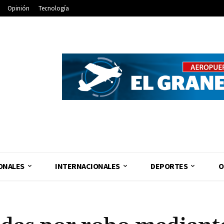
Opinión
Tecnología
ONALES
INTERNACIONALES
DEPORTES
O