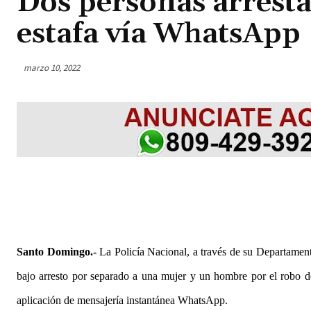
Dos personas arrest
estafa vía WhatsApp
marzo 10, 2022
Santo Domingo.-
La Policía Nacional, a través de su Departamen
bajo arresto por separado a una mujer y un hombre por el robo de
aplicación de mensajería instantánea WhatsApp.