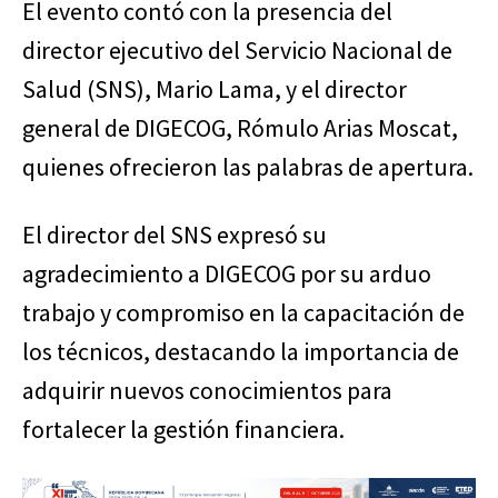
El evento contó con la presencia del
director ejecutivo del Servicio Nacional de
Salud (SNS), Mario Lama, y el director
general de DIGECOG, Rómulo Arias Moscat,
quienes ofrecieron las palabras de apertura.
El director del SNS expresó su
agradecimiento a DIGECOG por su arduo
trabajo y compromiso en la capacitación de
los técnicos, destacando la importancia de
adquirir nuevos conocimientos para
fortalecer la gestión financiera.