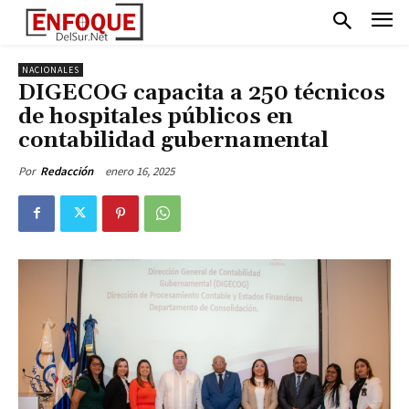
NACIONALES
DIGECOG capacita a 250 técnicos
de hospitales públicos en
contabilidad gubernamental
enero 16, 2025
Por
Redacción