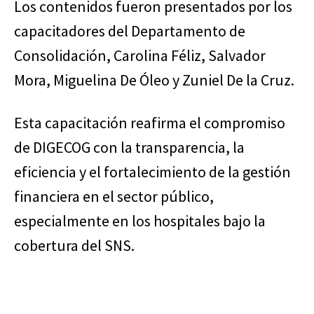
Los contenidos fueron presentados por los
capacitadores del Departamento de
Consolidación, Carolina Féliz, Salvador
Mora, Miguelina De Óleo y Zuniel De la Cruz.
Esta capacitación reafirma el compromiso
de DIGECOG con la transparencia, la
eficiencia y el fortalecimiento de la gestión
financiera en el sector público,
especialmente en los hospitales bajo la
cobertura del SNS.