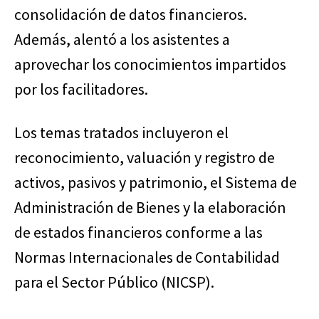
consolidación de datos financieros.
Además, alentó a los asistentes a
aprovechar los conocimientos impartidos
por los facilitadores.
Los temas tratados incluyeron el
reconocimiento, valuación y registro de
activos, pasivos y patrimonio, el Sistema de
Administración de Bienes y la elaboración
de estados financieros conforme a las
Normas Internacionales de Contabilidad
para el Sector Público (NICSP).