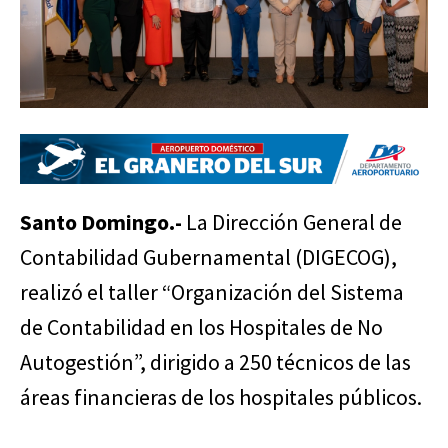
Santo Domingo.-
La Dirección General de
Contabilidad Gubernamental (DIGECOG),
realizó el taller “Organización del Sistema
de Contabilidad en los Hospitales de No
Autogestión”, dirigido a 250 técnicos de las
áreas financieras de los hospitales públicos.