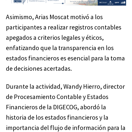
Asimismo, Arias Moscat motivó a los
participantes a realizar registros contables
apegados a criterios legales y éticos,
enfatizando que la transparencia en los
estados financieros es esencial para la toma
de decisiones acertadas.
Durante la actividad, Wandy Hierro, director
de Procesamiento Contable y Estados
Financieros de la DIGECOG, abordó la
historia de los estados financieros y la
importancia del flujo de información para la