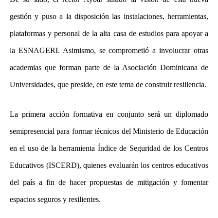
gestión y puso a la disposición las instalaciones, herramientas,
plataformas y personal de la alta casa de estudios para apoyar a
la ESNAGERI. Asimismo, se comprometió a involucrar otras
academias que forman parte de la Asociación Dominicana de
Universidades, que preside, en este tema de construir resiliencia.
La primera acción formativa en conjunto será un diplomado
semipresencial para formar técnicos del Ministerio de Educación
en el uso de la herramienta Índice de Seguridad de los Centros
Educativos (ISCERD), quienes evaluarán los centros educativos
del país a fin de hacer propuestas de mitigación y fomentar
espacios seguros y resilientes.