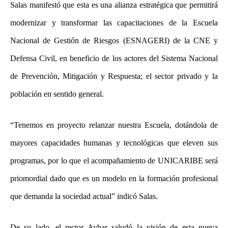
Salas manifestó que esta es una alianza estratégica que permitirá
modernizar y transformar las capacitaciones de la Escuela
Nacional de Gestión de Riesgos (ESNAGERI) de la CNE y
Defensa Civil, en beneficio de los actores del Sistema Nacional
de Prevención, Mitigación y Respuesta; el sector privado y la
población en sentido general.
“Tenemos en proyecto relanzar nuestra Escuela, dotándola de
mayores capacidades humanas y tecnológicas que eleven sus
programas, por lo que el acompañamiento de UNICARIBE será
priomordial dado que es un modelo en la formación profesional
que demanda la sociedad actual” indicó Salas.
De su lado, el rector Aybar saludó la visión de esta nueva