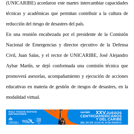
(UNICARIBE) acordaron este martes intercambiar capacidades
técnicas y académicas que permitan contribuir a la cultura de
reducción del riesgo de desastres del país.
En una reunión encabezada por el presidente de la Comisión
Nacional de Emergencias y director ejecutivo de la Defensa
Civil, Juan Salas, y el rector de UNICARIBE, José Alejandro
Aybar Martín, se dejó conformada una comisión técnica que
promoverá asesorías, acompañamiento y ejecución de acciones
educativas en materia de gestión de riesgos de desastres, en la
modalidad virtual.