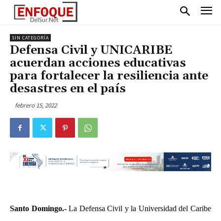
SIN CATEGORÍA
Defensa Civil y UNICARIBE
acuerdan acciones educativas
para fortalecer la resiliencia ante
desastres en el país
febrero 15, 2022
Santo Domingo.-
La Defensa Civil y la Universidad del Caribe