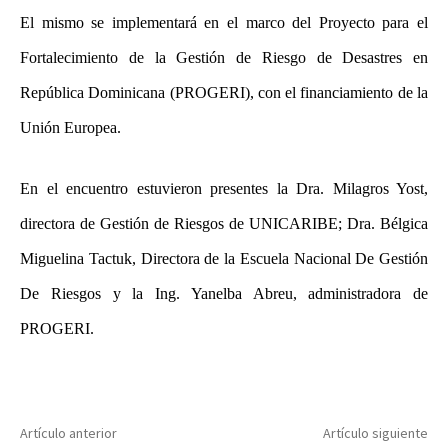
El mismo se implementará en el marco del Proyecto para el
Fortalecimiento de la Gestión de Riesgo de Desastres en
República Dominicana (PROGERI), con el financiamiento de la
Unión Europea.
En el encuentro estuvieron presentes la Dra. Milagros Yost,
directora de Gestión de Riesgos de UNICARIBE; Dra. Bélgica
Miguelina Tactuk, Directora de la Escuela Nacional De Gestión
De Riesgos y la Ing. Yanelba Abreu, administradora de
PROGERI.
Artículo anterior
Artículo siguiente