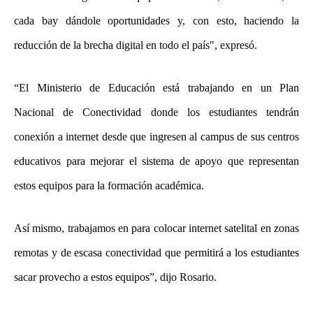
cada bay dándole oportunidades y, con esto, haciendo la
reducción de la brecha digital en todo el país", expresó.
“El Ministerio de Educación está trabajando en un Plan
Nacional de Conectividad donde los estudiantes tendrán
conexión a internet desde que ingresen al campus de sus centros
educativos para mejorar el sistema de apoyo que representan
estos equipos para la formación académica.
Así mismo, trabajamos en para colocar internet satelital en zonas
remotas y de escasa conectividad que permitirá a los estudiantes
sacar provecho a estos equipos”, dijo Rosario.