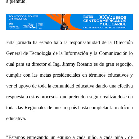
a plenitud.
Esta jornada ha estado bajo la responsabilidad de la Dirección
General de Tecnología de la Información y la Comunicación lo
cual para su director el Ing. Jimmy Rosario es de gran regocijo,
cumplir con las metas presidenciales en términos educativos y
ver el apoyo de toda la comunidad educativa dando una efectiva
respuesta a estos procesos, que pretenden seguir realizándose en
todas las Regionales de nuestro país hasta completar la matrícula
educativa.
"Estamos entregando un equipo a cada niño, a cada niña , de