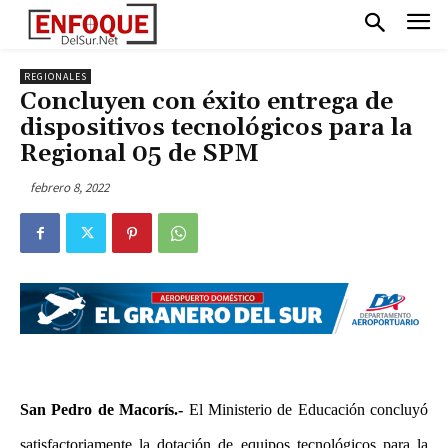
REGIONALES
Concluyen con éxito entrega de
dispositivos tecnológicos para la
Regional 05 de SPM
febrero 8, 2022
San Pedro de Macorís.-
El Ministerio de Educación concluyó
satisfactoriamente la dotación de equipos tecnológicos para la