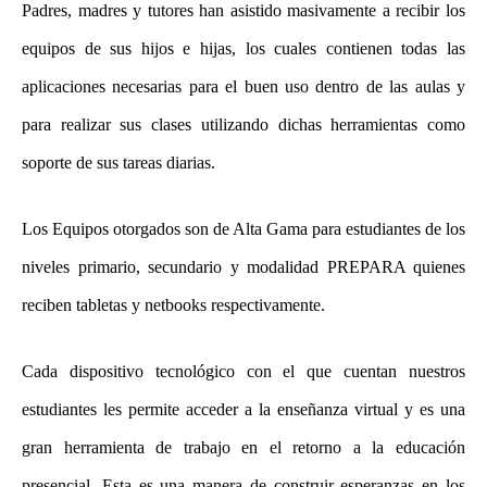
Padres, madres y tutores han asistido masivamente a recibir los
equipos de sus hijos e hijas, los cuales contienen todas las
aplicaciones necesarias para el buen uso dentro de las aulas y
para realizar sus clases utilizando dichas herramientas como
soporte de sus tareas diarias.
Los Equipos otorgados son de Alta Gama para estudiantes de los
niveles primario, secundario y modalidad PREPARA quienes
reciben tabletas y netbooks respectivamente.
Cada dispositivo tecnológico con el que cuentan nuestros
estudiantes les permite acceder a la enseñanza virtual y es una
gran herramienta de trabajo en el retorno a la educación
presencial. Esta es una manera de construir esperanzas en los