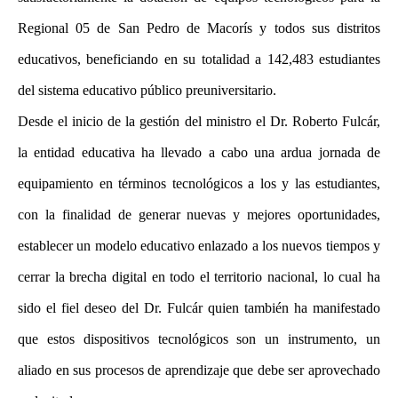
Regional 05 de San Pedro de Macorís y todos sus distritos
educativos, beneficiando en su totalidad a 142,483 estudiantes
del sistema educativo público preuniversitario.
Desde el inicio de la gestión del ministro el Dr. Roberto Fulcár,
la entidad educativa ha llevado a cabo una ardua jornada de
equipamiento en términos tecnológicos a los y las estudiantes,
con la finalidad de generar nuevas y mejores oportunidades,
establecer un modelo educativo enlazado a los nuevos tiempos y
cerrar la brecha digital en todo el territorio nacional, lo cual ha
sido el fiel deseo del Dr. Fulcár quien también ha manifestado
que estos dispositivos tecnológicos son un instrumento, un
aliado en sus procesos de aprendizaje que debe ser aprovechado