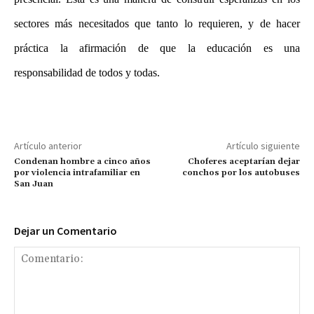
sectores más necesitados que tanto lo requieren, y de hacer
práctica la afirmación de que la educación es una
responsabilidad de todos y todas.
Artículo anterior
Artículo siguiente
Condenan hombre a cinco años
Choferes aceptarían dejar
por violencia intrafamiliar en
conchos por los autobuses
San Juan
Dejar un Comentario