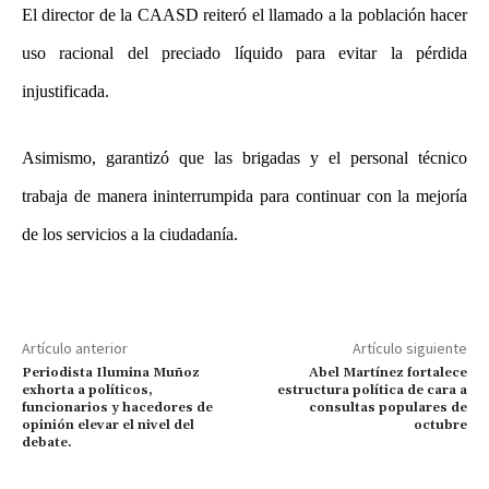
El director de la CAASD reiteró el llamado a la población hacer
uso racional del preciado líquido para evitar la pérdida
injustificada.
Asimismo, garantizó que las brigadas y el personal técnico
trabaja de manera ininterrumpida para continuar con la mejoría
de los servicios a la ciudadanía.
Artículo anterior
Artículo siguiente
Periodista Ilumina Muñoz
Abel Martínez fortalece
exhorta a políticos,
estructura política de cara a
funcionarios y hacedores de
consultas populares de
opinión elevar el nivel del
octubre
debate.