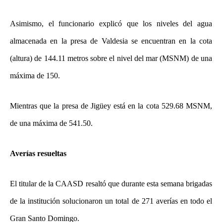
Asimismo, el funcionario explicó que los niveles del agua
almacenada en la presa de Valdesia se encuentran en la cota
(altura) de 144.11 metros sobre el nivel del mar (MSNM) de una
máxima de 150.
Mientras que la presa de Jigüey está en la cota 529.68 MSNM,
de una máxima de 541.50.
Averías resueltas
El titular de la CAASD resaltó que durante esta semana brigadas
de la institución solucionaron un total de 271 averías en todo el
Gran Santo Domingo.