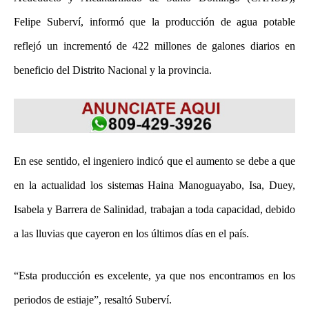
Felipe Suberví, informó que la producción de agua potable
reflejó un incrementó de 422 millones de galones diarios en
beneficio del Distrito Nacional y la provincia.
En ese sentido, el ingeniero indicó que el aumento se debe a que
en la actualidad los sistemas Haina Manoguayabo, Isa, Duey,
Isabela y Barrera de Salinidad, trabajan a toda capacidad, debido
a las lluvias que cayeron en los últimos días en el país.
“Esta producción es excelente, ya que nos encontramos en los
periodos de estiaje”, resaltó Suberví.