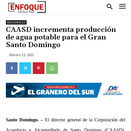
NACIONALES
CAASD incrementa producción
de agua potable para el Gran
Santo Domingo
febrero 13, 2022
Santo Domingo. –
El director general de la Corporación del
Acueducto y Alcantarillado de Santo Domingo (CAASD),