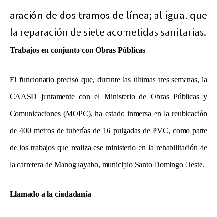
aración de dos tramos de línea; al igual que
la reparación de siete acometidas sanitarias.
Trabajos en conjunto con Obras Públicas
El funcionario precisó que, durante las últimas tres semanas, la
CAASD juntamente con el Ministerio de Obras Públicas y
Comunicaciones (MOPC), ha estado inmersa en la reubicación
de 400 metros de tuberías de 16 pulgadas de PVC, como parte
de los trabajos que realiza ese ministerio en la rehabilitación de
la carretera de Manoguayabo, municipio Santo Domingo Oeste.
Llamado a la ciudadanía