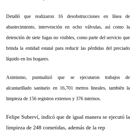
Detalló que realizaron 16 desobstrucciones en línea de
abastecimiento, intervención en ocho válvulas, así como la
detención de siete fugas no visibles, como parte del servicio que
brinda la entidad estatal para reducir las pérdidas del preciado
líquido en los hogares.
Asimismo, puntualizó que se ejecutaron trabajos de
alcantarillado sanitario en 16,701 metros lineales, también la
limpieza de 156 registros externos y 376 internos.
Felipe Suberví, indicó que de igual manera se ejecutó la
limpieza de 248 cometidas, además de la rep