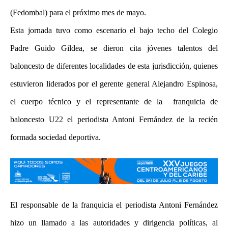
(Fedombal) para el próximo mes de mayo.
Esta jornada tuvo como escenario el bajo techo del Colegio
Padre Guido Gildea, se dieron cita jóvenes talentos del
baloncesto de diferentes localidades de esta jurisdicción, quienes
estuvieron liderados por el gerente general Alejandro Espinosa,
el cuerpo técnico y el representante de la franquicia de
baloncesto U22 el periodista Antoni Fernández de la recién
formada sociedad deportiva.
El responsable de la franquicia el periodista Antoni Fernández
hizo un llamado a las autoridades y dirigencia políticas, al