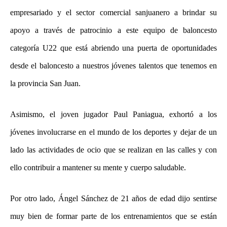
empresariado y el sector comercial sanjuanero a brindar su
apoyo a través de patrocinio a este equipo de baloncesto
categoría U22 que está abriendo una puerta de oportunidades
desde el baloncesto a nuestros jóvenes talentos que tenemos en
la provincia San Juan.
Asimismo, el joven jugador Paul Paniagua, exhortó a los
jóvenes involucrarse en el mundo de los deportes y dejar de un
lado las actividades de ocio que se realizan en las calles y con
ello contribuir a mantener su mente y cuerpo saludable.
Por otro lado, Ángel Sánchez de 21 años de edad dijo sentirse
muy bien de formar parte de los entrenamientos que se están