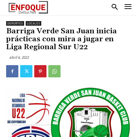
DEPORTES
LOCALES
Barriga Verde San Juan inicia
prácticas con mira a jugar en
Liga Regional Sur U22
abril 6, 2022