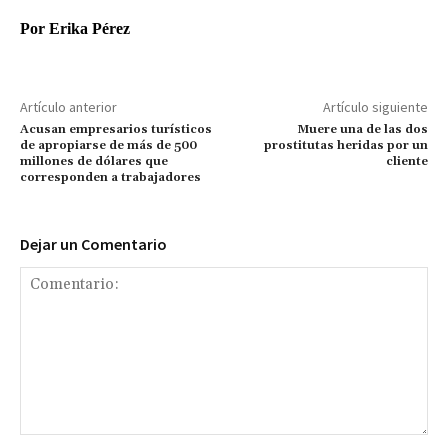
Por Erika Pérez
Artículo anterior
Artículo siguiente
Acusan empresarios turísticos
Muere una de las dos
de apropiarse de más de 500
prostitutas heridas por un
millones de dólares que
cliente
corresponden a trabajadores
Dejar un Comentario
Comentario: