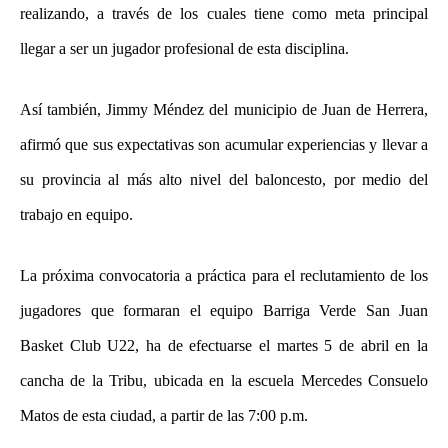
realizando, a través de los cuales tiene como meta principal
llegar a ser un jugador profesional de esta disciplina.
Así también, Jimmy Méndez del municipio de Juan de Herrera,
afirmó que sus expectativas son acumular experiencias y llevar a
su provincia al más alto nivel del baloncesto, por medio del
trabajo en equipo.
La próxima convocatoria a práctica para el reclutamiento de los
jugadores que formaran el equipo Barriga Verde San Juan
Basket Club U22, ha de efectuarse el martes 5 de abril en la
cancha de la Tribu, ubicada en la escuela Mercedes Consuelo
Matos de esta ciudad, a partir de las 7:00 p.m.