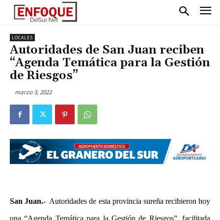
LOCALES
Autoridades de San Juan reciben
“Agenda Temática para la Gestión
de Riesgos”
marzo 3, 2022
San Juan.-
Autoridades de esta provincia sureña recibieron hoy
una “Agenda Temática para la Gestión de Riesgos”, facilitada