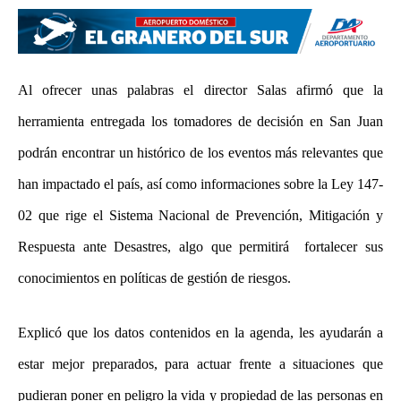
Al ofrecer unas palabras el director Salas afirmó que la
herramienta entregada los tomadores de decisión en San Juan
podrán encontrar un histórico de los eventos más relevantes que
han impactado el país, así como informaciones sobre la Ley 147-
02 que rige el Sistema Nacional de Prevención, Mitigación y
Respuesta ante Desastres, algo que permitirá fortalecer sus
conocimientos en políticas de gestión de riesgos.
Explicó que los datos contenidos en la agenda, les ayudarán a
estar mejor preparados, para actuar frente a situaciones que
pudieran poner en peligro la vida y propiedad de las personas en