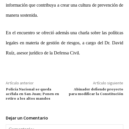
información que contribuya a crear una cultura de prevención de
manera sostenida.
En el encuentro se ofreció además una charla sobre las políticas
legales en materia de gestión de riesgos, a cargo del Dr. David
Ruíz, asesor jurídico de la Defensa Civil.
Artículo anterior
Artículo siguiente
Policía Nacional se queda
Abinader defiende proyecto
acéfala en San Juan; Ponen en
para modificar la Constitución
retiro a los altos mandos
Dejar un Comentario