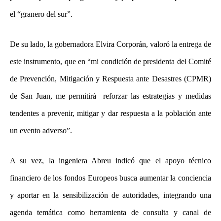
el “granero del sur”.
De su lado, la gobernadora Elvira Corporán, valoró la entrega de
este instrumento, que en “mi condición de presidenta del Comité
de Prevención, Mitigación y Respuesta ante Desastres (CPMR)
de San Juan, me permitirá reforzar las estrategias y medidas
tendentes a prevenir, mitigar y dar respuesta a la población ante
un evento adverso”.
A su vez, la ingeniera Abreu indicó que el apoyo técnico
financiero de los fondos Europeos busca aumentar la conciencia
y aportar en la sensibilización de autoridades, integrando una
agenda temática como herramienta de consulta y canal de