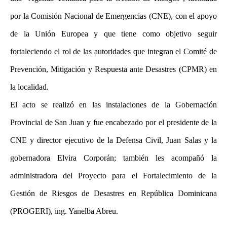
por la Comisión Nacional de Emergencias (CNE), con el apoyo
de la Unión Europea y que tiene como objetivo seguir
fortaleciendo el rol de las autoridades que integran el Comité de
Prevención, Mitigación y Respuesta ante Desastres (CPMR) en
la localidad.
El acto se realizó en las instalaciones de la Gobernación
Provincial de San Juan y fue encabezado por el presidente de la
CNE y director ejecutivo de la Defensa Civil, Juan Salas y la
gobernadora Elvira Corporán; también les acompañó la
administradora del Proyecto para el Fortalecimiento de la
Gestión de Riesgos de Desastres en República Dominicana
(PROGERI), ing. Yanelba Abreu.