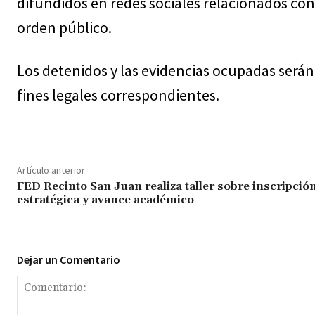
difundidos en redes sociales relacionados con
orden público.
Los detenidos y las evidencias ocupadas serán 
fines legales correspondientes.
Artículo anterior
FED Recinto San Juan realiza taller sobre inscripció
estratégica y avance académico
Dejar un Comentario