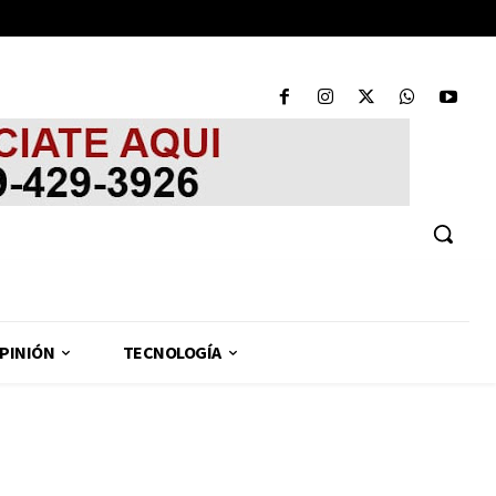
PINIÓN
TECNOLOGÍA