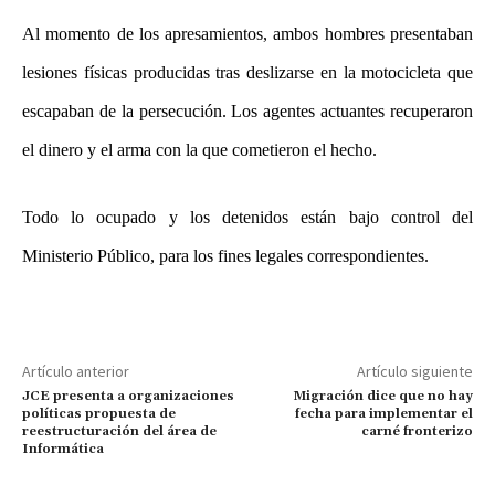
Al momento de los apresamientos, ambos hombres presentaban
lesiones físicas producidas tras deslizarse en la motocicleta que
escapaban de la persecución. Los agentes actuantes recuperaron
el dinero y el arma con la que cometieron el hecho.
Todo lo ocupado y los detenidos están bajo control del
Ministerio Público, para los fines legales correspondientes.
Artículo anterior
Artículo siguiente
JCE presenta a organizaciones
Migración dice que no hay
políticas propuesta de
fecha para implementar el
reestructuración del área de
carné fronterizo
Informática