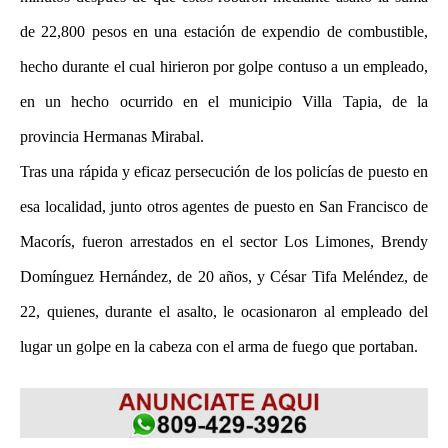
de 22,800 pesos en una estación de expendio de combustible,
hecho durante el cual hirieron por golpe contuso a un empleado,
en un hecho ocurrido en el municipio Villa Tapia, de la
provincia Hermanas Mirabal.
Tras una rápida y eficaz persecución de los policías de puesto en
esa localidad, junto otros agentes de puesto en San Francisco de
Macorís, fueron arrestados en el sector Los Limones, Brendy
Domínguez Hernández, de 20 años, y César Tifa Meléndez, de
22, quienes, durante el asalto, le ocasionaron al empleado del
lugar un golpe en la cabeza con el arma de fuego que portaban.