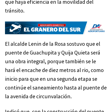
que haya eficiencia en la movilidad del
tránsito.
El alcalde Lenin de la Rosa sostuvo que el
puente de Guachupita y Quija Quieta será
una obra integral, porque también se le
hará el encache de diez metros al rio, como
inicio para que en una segunda etapa se
continúe el saneamiento hasta al puente de
la avenida de circunvalación.
Indicó que, con la construcción del puente,