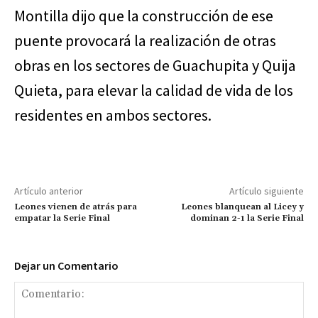
Montilla dijo que la construcción de ese
puente provocará la realización de otras
obras en los sectores de Guachupita y Quija
Quieta, para elevar la calidad de vida de los
residentes en ambos sectores.
Artículo anterior
Artículo siguiente
Leones vienen de atrás para
Leones blanquean al Licey y
empatar la Serie Final
dominan 2-1 la Serie Final
Dejar un Comentario