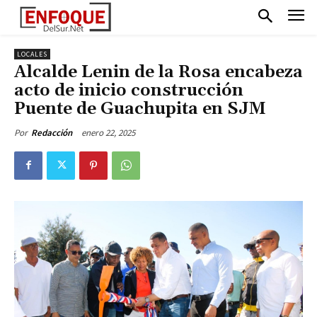
LOCALES
Alcalde Lenin de la Rosa encabeza
acto de inicio construcción
Puente de Guachupita en SJM
enero 22, 2025
Por
Redacción