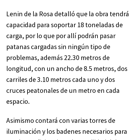
Lenin de la Rosa detalló que la obra tendrá
capacidad para soportar 18 toneladas de
carga, por lo que por allí podrán pasar
patanas cargadas sin ningún tipo de
problemas, además 22.30 metros de
longitud, con un ancho de 8.5 metros, dos
carriles de 3.10 metros cada uno y dos
cruces peatonales de un metro en cada
espacio.
Asimismo contará con varias torres de
iluminación y los badenes necesarios para