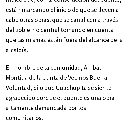
están marcando el inicio de que se lleven a
cabo otras obras, que se canalicen a través
del gobierno central tomando en cuenta
que las mismas están fuera del alcance de la
alcaldía.
En nombre de la comunidad, Aníbal
Montilla de la Junta de Vecinos Buena
Voluntad, dijo que Guachupita se siente
agradecido porque el puente es una obra
altamente demandada por los
comunitarios.