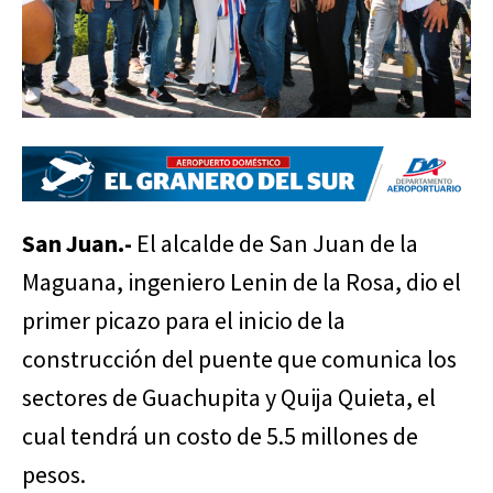
San Juan.-
El alcalde de San Juan de la
Maguana, ingeniero Lenin de la Rosa, dio el
primer picazo para el inicio de la
construcción del puente que comunica los
sectores de Guachupita y Quija Quieta, el
cual tendrá un costo de 5.5 millones de
pesos.