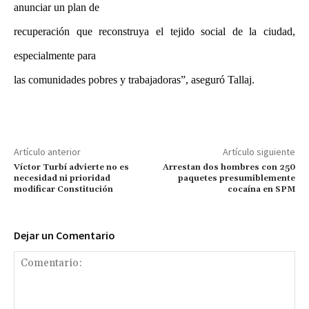
anunciar un plan de
recuperación que reconstruya el tejido social de la ciudad,
especialmente para
las comunidades pobres y trabajadoras”, aseguró Tallaj.
Artículo anterior
Artículo siguiente
Víctor Turbí advierte no es
Arrestan dos hombres con 250
necesidad ni prioridad
paquetes presumiblemente
modificar Constitución
cocaína en SPM
Dejar un Comentario