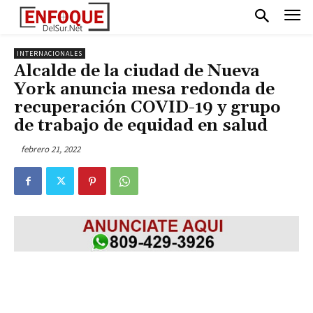
INTERNACIONALES
Alcalde de la ciudad de Nueva
York anuncia mesa redonda de
recuperación COVID-19 y grupo
de trabajo de equidad en salud
febrero 21, 2022