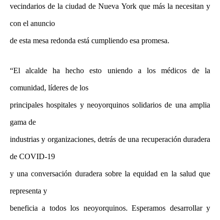
vecindarios de la ciudad de Nueva York que más la necesitan y
con el anuncio
de esta mesa redonda está cumpliendo esa promesa.
“El alcalde ha hecho esto uniendo a los médicos de la
comunidad, líderes de los
principales hospitales y neoyorquinos solidarios de una amplia
gama de
industrias y organizaciones, detrás de una recuperación duradera
de COVID-19
y una conversación duradera sobre la equidad en la salud que
representa y
beneficia a todos los neoyorquinos. Esperamos desarrollar y