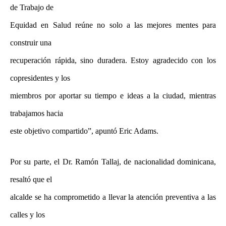
de Trabajo de
Equidad en Salud reúne no solo a las mejores mentes para
construir una
recuperación rápida, sino duradera. Estoy agradecido con los
copresidentes y los
miembros por aportar su tiempo e ideas a la ciudad, mientras
trabajamos hacia
este objetivo compartido”, apuntó Eric Adams.
Por su parte, el Dr. Ramón Tallaj, de nacionalidad dominicana,
resaltó que el
alcalde se ha comprometido a llevar la atención preventiva a las
calles y los