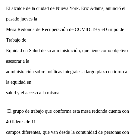
El alcalde de la ciudad de Nueva York, Eric Adams, anunció el
pasado jueves la
Mesa Redonda de Recuperación de COVID-19 y el Grupo de
Trabajo de
Equidad en Salud de su administración, que tiene como objetivo
asesorar a la
administración sobre políticas integrales a largo plazo en torno a
la equidad en
salud y el acceso a la misma.
El grupo de trabajo que conforma esta mesa redonda cuenta con
40 líderes de 11
campos diferentes, que van desde la comunidad de personas con