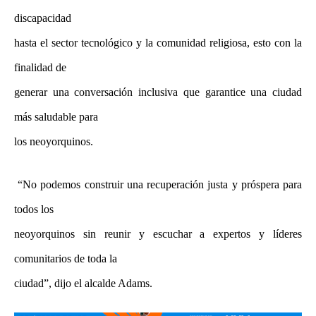
discapacidad
hasta el sector tecnológico y la comunidad religiosa, esto con la
finalidad de
generar una conversación inclusiva que garantice una ciudad
más saludable para
los neoyorquinos.
“No podemos construir una recuperación justa y próspera para
todos los
neoyorquinos sin reunir y escuchar a expertos y líderes
comunitarios de toda la
ciudad”, dijo el alcalde Adams.