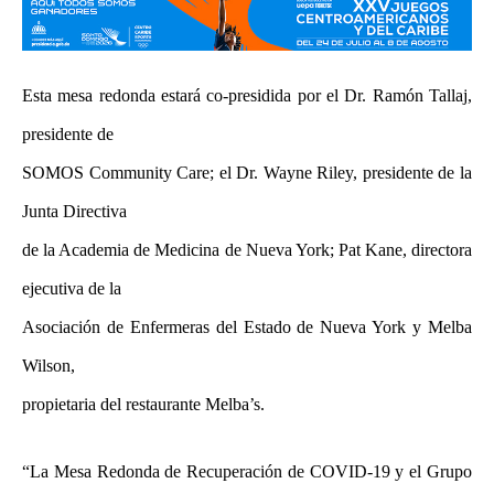
Esta mesa redonda estará co-presidida por el Dr. Ramón Tallaj,
presidente de
SOMOS Community Care; el Dr. Wayne Riley, presidente de la
Junta Directiva
de la Academia de Medicina de Nueva York; Pat Kane, directora
ejecutiva de la
Asociación de Enfermeras del Estado de Nueva York y Melba
Wilson,
propietaria del restaurante Melba’s.
“La Mesa Redonda de Recuperación de COVID-19 y el Grupo