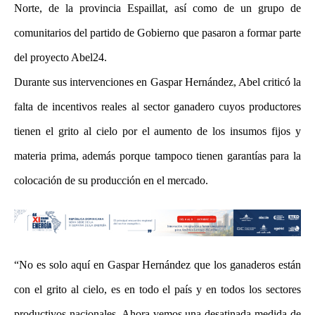
Norte, de la provincia Espaillat, así como de un grupo de
comunitarios del partido de Gobierno que pasaron a formar parte
del proyecto Abel24.
Durante sus intervenciones en Gaspar Hernández, Abel criticó la
falta de incentivos reales al sector ganadero cuyos productores
tienen el grito al cielo por el aumento de los insumos fijos y
materia prima, además porque tampoco tienen garantías para la
colocación de su producción en el mercado.
“No es solo aquí en Gaspar Hernández que los ganaderos están
con el grito al cielo, es en todo el país y en todos los sectores
productivos nacionales. Ahora vemos una desatinada medida de