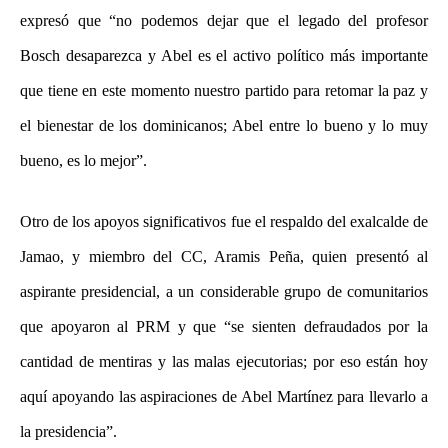
expresó que “no podemos dejar que el legado del profesor
Bosch desaparezca y Abel es el activo político más importante
que tiene en este momento nuestro partido para retomar la paz y
el bienestar de los dominicanos; Abel entre lo bueno y lo muy
bueno, es lo mejor”.
Otro de los apoyos significativos fue el respaldo del exalcalde de
Jamao, y miembro del CC, Aramis Peña, quien presentó al
aspirante presidencial, a un considerable grupo de comunitarios
que apoyaron al PRM y que “se sienten defraudados por la
cantidad de mentiras y las malas ejecutorias; por eso están hoy
aquí apoyando las aspiraciones de Abel Martínez para llevarlo a
la presidencia”.