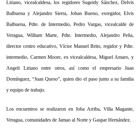
Liriano, vicealcaldesa, los regidores Sugeidy Sánchez, Delvis
Balbuena y Alejandro Sierra, Johan Bueno, exregidor, Elvis
Balbuena, Pdte. de Intermedio, Pedro Vargas, vicealcalde de
Veragua, William Marte, Pdte. Intermedio, Alejandro Peña,
director centro educativo, Víctor Manuel Brito, regidor y Pdte.
intermedio, Carmen Moore, ex vicealcaldesa, Miguel Amaro, y
Angeli Liriano entre otros, así como el empresario Juan
Domínguez, “Juan Queso”, quien dio el paso junto a su familia
y equipo de trabajo.
Los encuentros se realizaron en Joba Arriba, Villa Magante,
Veragua, comunidades de Jamao al Norte y Gaspar Hernández.